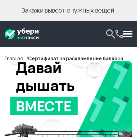
Закажи вывоз ненужных вещей!
Главная
Сертификат на расхламление балкона