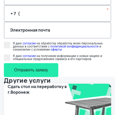
*
Электронная почта
Я даю
согласие
на обработку обработку моих персональных
данных в соответствии с
политикой конфиденциальности
и
ознакомлен с условиями
оферты
Я даю
согласие
на получение информации о новых акциях и
специальных предложениях сервиса и его партнеров
Отправить заявку
Другие услуги
Сдать стол на переработку в
г.Воронеж