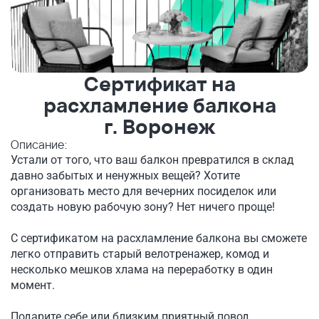
Сертификат на
расхламление балкона
г. Воронеж
Описание:
Устали от того, что ваш балкон превратился в склад
давно забытых и ненужных вещей? Хотите
организовать место для вечерних посиделок или
создать новую рабочую зону? Нет ничего проще!
С сертификатом на расхламление балкона вы сможете
легко отправить старый велотренажер, комод и
несколько мешков хлама на переработку в один
момент.
Подарите себе или близким приятный повод