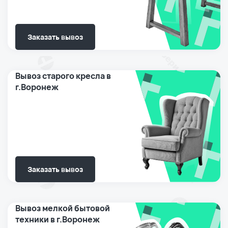
Заказать вывоз
Вывоз старого кресла в
г.Воронеж
Заказать вывоз
Вывоз мелкой бытовой
техники в г.Воронеж