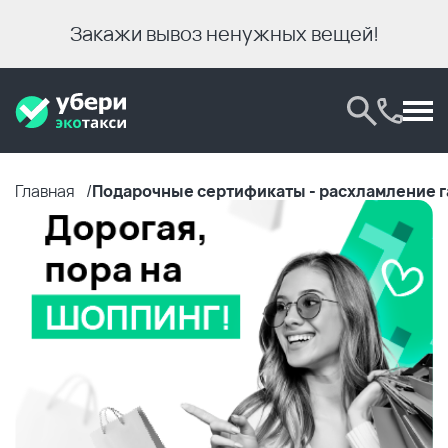
Закажи вывоз ненужных вещей!
Главная
Подарочные сертификаты - расхламление 