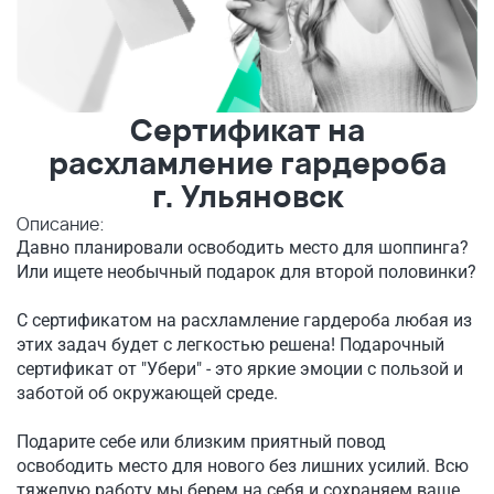
Сертификат на
расхламление гардероба
г. Ульяновск
Описание:
Давно планировали освободить место для шоппинга?
Или ищете необычный подарок для второй половинки?
С сертификатом на расхламление гардероба любая из
этих задач будет с легкостью решена! Подарочный
сертификат от "Убери" - это яркие эмоции с пользой и
заботой об окружающей среде.
Подарите себе или близким приятный повод
освободить место для нового без лишних усилий. Всю
тяжелую работу мы берем на себя и сохраняем ваше