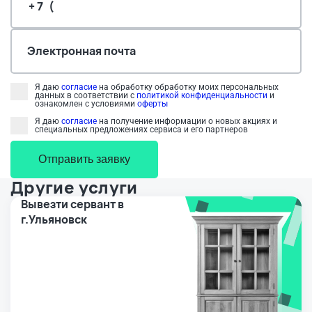
Электронная почта
Я даю
согласие
на обработку обработку моих персональных
данных в соответствии с
политикой конфиденциальности
и
ознакомлен с условиями
оферты
Я даю
согласие
на получение информации о новых акциях и
специальных предложениях сервиса и его партнеров
Отправить заявку
Другие услуги
Вывезти сервант в
г.Ульяновск