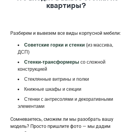
квартиры?
Разберем и вывезем все виды корпусной мебели:
Советские горки и стенки
(из массива,
ДСП)
Стенки-трансформеры
со сложной
конструкцией
Стеклянные витрины и полки
Книжные шкафы и секции
Стенки с антресолями и декоративными
элементами
Сомневаетесь, сможем ли мы разобрать вашу
модель? Просто пришлите фото — мы дадим