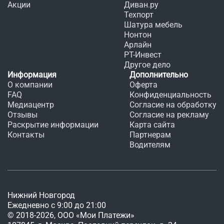
Акции
Диван.ру
Техпорт
Шатура мебель
Нонтон
Арлайн
РТ-Инвест
Другое дело
Информация
Дополнительно
О компании
Оферта
FAQ
Конфиденциальность
Медиацентр
Согласие на обработку
Отзывы
Согласие на рекламу
Раскрытие информации
Карта сайта
Контакты
Партнерам
Водителям
Нижний Новгород
Ежедневно с 9:00 до 21:00
©
2018
-
2026
, ООО «Мои Платежи»