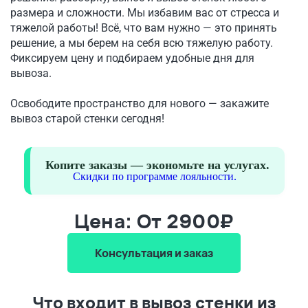
размера и сложности. Мы избавим вас от стресса и
тяжелой работы! Всё, что вам нужно — это принять
решение, а мы берем на себя всю тяжелую работу.
Фиксируем цену и подбираем удобные дня для
вывоза.
Освободите пространство для нового — закажите
вывоз старой стенки сегодня!
Копите заказы — экономьте на услугах.
Скидки по программе лояльности.
Цена: От 2900₽
Консультация и заказ
Что входит в вывоз стенки из