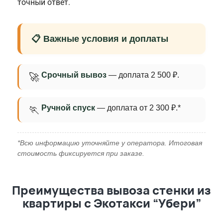
точный ответ.
📋 Важные условия и доплаты
Срочный вывоз
— доплата 2 500 ₽.
🚀
Ручной спуск
— доплата от 2 300 ₽.*
🏃
*Всю информацию уточняйте у оператора. Итоговая
стоимость фиксируется при заказе.
Преимущества вывоза стенки из
квартиры с Экотакси “Убери”