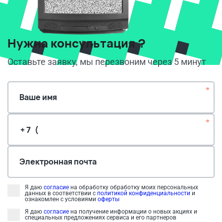
Нужна консультация ?
Оставьте заявку, мы перезвоним через 5 минут
*
Ваше имя
*
Электронная почта
Я даю
согласие
на обработку обработку моих персональных
данных в соответствии с
политикой конфиденциальности
и
ознакомлен с условиями
оферты
Я даю
согласие
на получение информации о новых акциях и
специальных предложениях сервиса и его партнеров