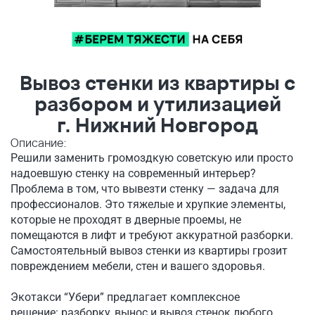
Вывоз стенки из квартиры с
разбором и утилизацией
г. Нижний Новгород
Описание:
Решили заменить громоздкую советскую или просто
надоевшую стенку на современный интерьер?
Проблема в том, что вывезти стенку — задача для
профессионалов. Это тяжелые и хрупкие элементы,
которые не проходят в дверные проемы, не
помещаются в лифт и требуют аккуратной разборки.
Самостоятельный вывоз стенки из квартиры грозит
повреждением мебели, стен и вашего здоровья.
Экотакси “Убери” предлагает комплексное
решение: разборку, вынос и вывоз стенок любого