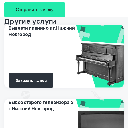
Отправить заявку
Другие услуги
Вывезти пианино в г.Нижний
Новгород
Заказать вывоз
Вывоз старого телевизора в
г.Нижний Новгород