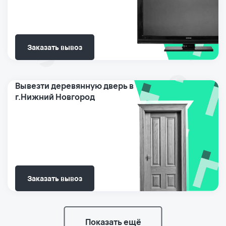
Заказать вывоз
Вывезти деревянную дверь в
г.Нижний Новгород
Заказать вывоз
Показать ещё